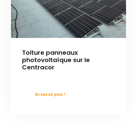
Toiture panneaux
photovoltaïque sur le
Centracor
En savoir plus >