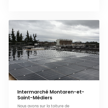
Intermarché Montaren-et-
Saint-Médiers
Nous avons sur la toiture de