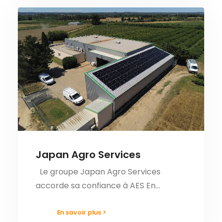
Japan Agro Services
Le groupe Japan Agro Services
accorde sa confiance à AES En…
En savoir plus >