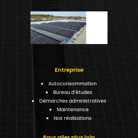
Entreprise
Autoconsommation
Bureau d’études
Démarches administratives
Maintenance
Nos réalisations
Pour aller plus loin