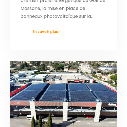
premier projet énergétique du Golf de
Massane, la mise en place de
panneaux photovoltaïque sur la…
En savoir plus >