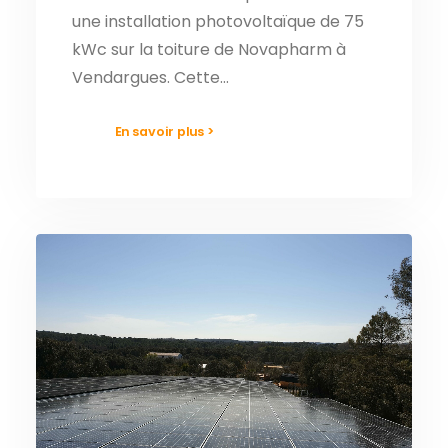
une installation photovoltaïque de 75
kWc sur la toiture de Novapharm à
Vendargues. Cette…
En savoir plus >