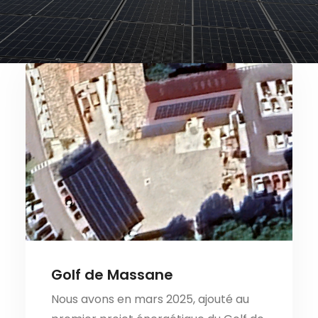
Nous contacter
Golf de Massane
Nous avons en mars 2025, ajouté au