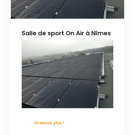
Salle de sport On Air à Nîmes
En savoir plus >