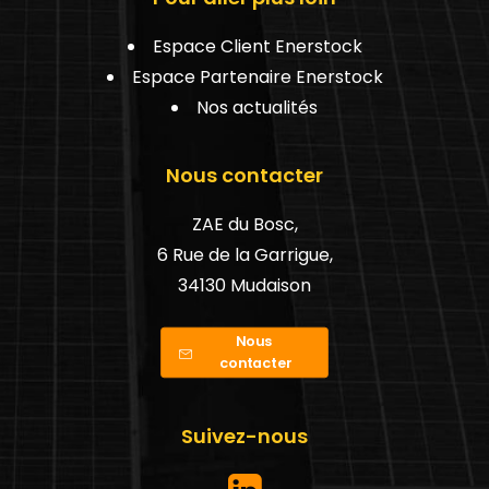
Espace Client Enerstock
Espace Partenaire Enerstock
Nos actualités
Nous contacter
ZAE du Bosc,
6 Rue de la Garrigue,
34130 Mudaison
Nous 
contacter
Suivez-nous