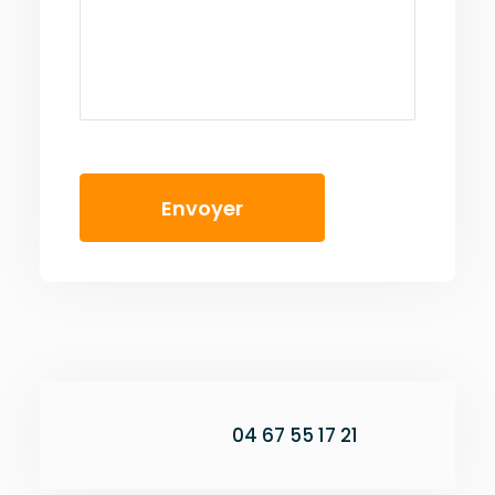
04 67 55 17 21