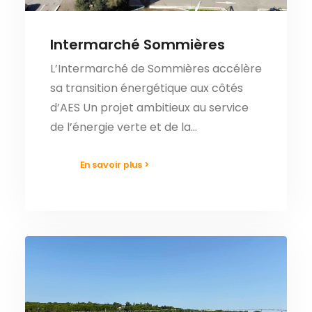
Intermarché Sommières
L’Intermarché de Sommières accélère
sa transition énergétique aux côtés
d’AES Un projet ambitieux au service
de l’énergie verte et de la…
En savoir plus >