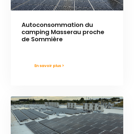
Autoconsommation du
camping Masserau proche
de Sommière
En savoir plus >