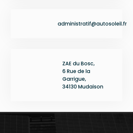
administratif@autosoleil.fr
ZAE du Bosc,
6 Rue de la
Garrigue,
34130 Mudaison