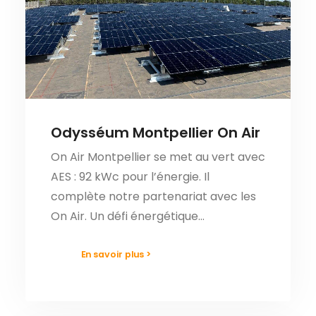
Odysséum Montpellier On Air
On Air Montpellier se met au vert avec
AES : 92 kWc pour l’énergie. Il
complète notre partenariat avec les
On Air. Un défi énergétique…
En savoir plus >