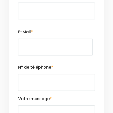
E-Mail
*
N° de téléphone
*
Votre message
*