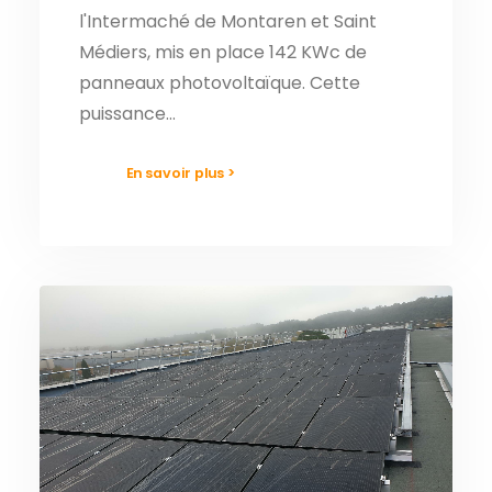
l'Intermaché de Montaren et Saint
Médiers, mis en place 142 KWc de
panneaux photovoltaïque. Cette
puissance…
En savoir plus >