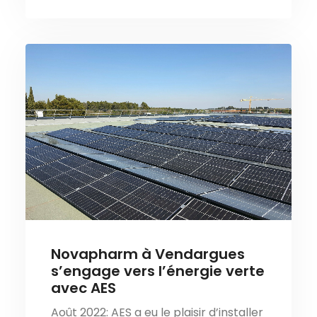
Novapharm à Vendargues
s’engage vers l’énergie verte
avec AES
Août 2022: AES a eu le plaisir d’installer