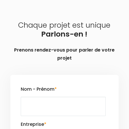
Chaque
projet
est
unique
Parlons-en
!
Prenons
rendez-vous
pour
parler
de
votre
projet
Nom - Prénom
*
Entreprise
*