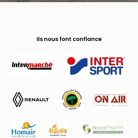
Ils nous font confiance