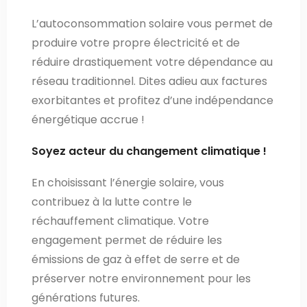
Nous contacter
L’autoconsommation solaire vous permet de
produire votre propre électricité et de
réduire drastiquement votre dépendance au
réseau traditionnel. Dites adieu aux factures
exorbitantes et profitez d’une indépendance
énergétique accrue !
Soyez acteur du changement climatique !
En choisissant l’énergie solaire, vous
contribuez à la lutte contre le
réchauffement climatique. Votre
engagement permet de réduire les
émissions de gaz à effet de serre et de
préserver notre environnement pour les
générations futures.