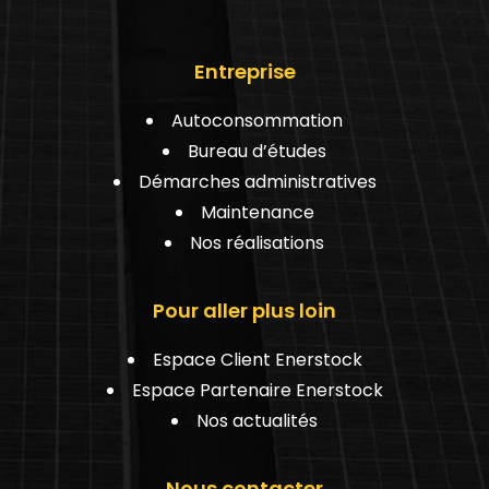
Entreprise
Autoconsommation
Bureau d’études
Démarches administratives
Maintenance
Nos réalisations
Pour aller plus loin
Espace Client Enerstock
Espace Partenaire Enerstock
Nos actualités
Nous contacter