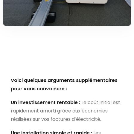
Voici quelques arguments supplémentaires
pour vous convaincre :
Un investissement rentable :
Le coût initial est
rapidement amorti grâce aux économies
réalisées sur vos factures d’électricité.
Une installation simple et rapide :
Les