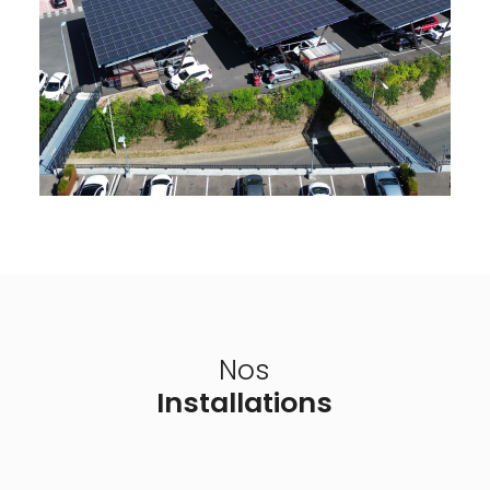
Nos
Installations