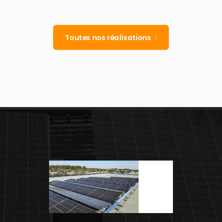
Toutes nos réalisations