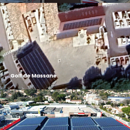
Golf de Massane