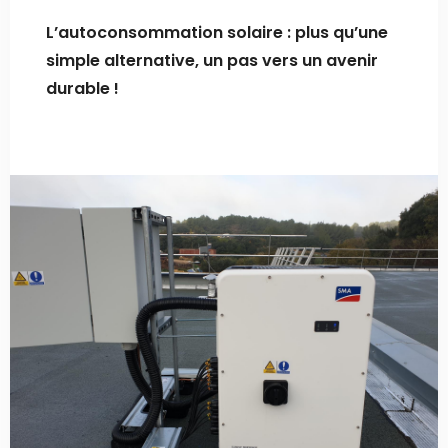
L’autoconsommation solaire : plus qu’une
simple alternative, un pas vers un avenir
durable !