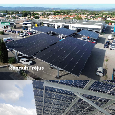
Renault Fréjus