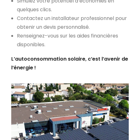
Simulez votre potentiel d’économies en
quelques clics.
Contactez un installateur professionnel pour
obtenir un devis personnalisé.
Renseignez-vous sur les aides financières
disponibles.
L’autoconsommation solaire, c’est l’avenir de
l’énergie !