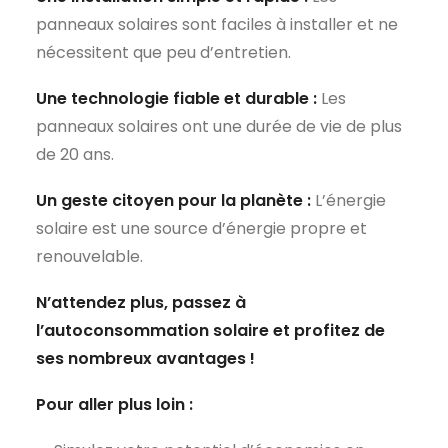
panneaux solaires sont faciles à installer et ne
nécessitent que peu d’entretien.
Une technologie fiable et durable :
Les
panneaux solaires ont une durée de vie de plus
de 20 ans.
Un geste citoyen pour la planète :
L’énergie
solaire est une source d’énergie propre et
renouvelable.
N’attendez plus, passez à
l’autoconsommation solaire et profitez de
ses nombreux avantages !
Pour aller plus loin :