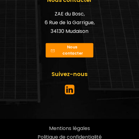
ZAE du Bosc,
6 Rue de la Garrigue,
34130 Mudaison
Nous 
contacter
Suivez-nous
Mentions légales
Politique de confidentialité