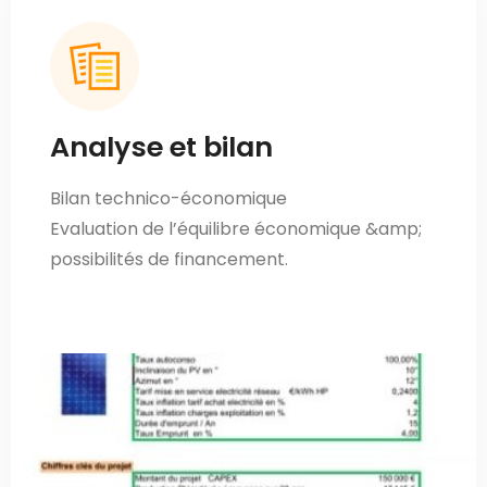
Analyse et bilan
Bilan technico-économique
Evaluation de l’équilibre économique &amp;
possibilités de financement.