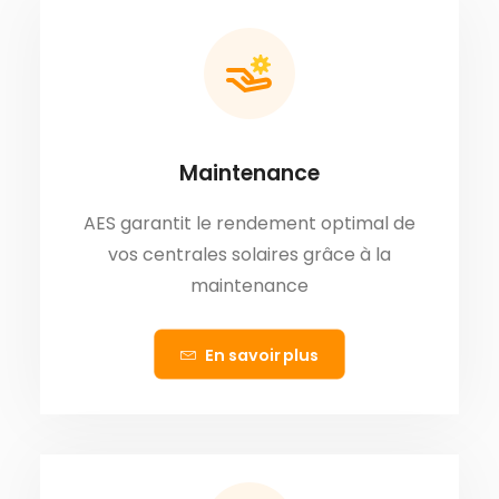
Maintenance
AES garantit le rendement optimal de
vos centrales solaires grâce à la
maintenance
En savoir plus