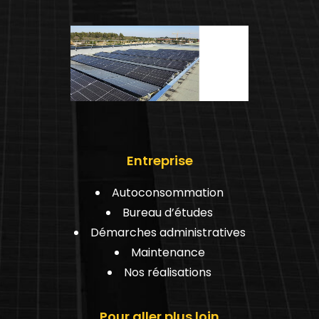
Entreprise
Autoconsommation
Bureau d’études
Démarches administratives
Maintenance
Nos réalisations
Pour aller plus loin