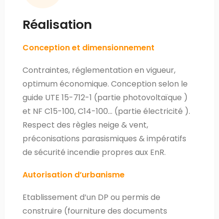
Réalisation
Conception et dimensionnement
Contraintes, réglementation en vigueur,
optimum économique. Conception selon le
guide UTE 15-712-1 (partie photovoltaïque )
et NF C15-100, C14-100… (partie électricité ).
Respect des règles neige & vent,
préconisations parasismiques & impératifs
de sécurité incendie propres aux EnR.
Autorisation d’urbanisme
Etablissement d’un DP ou permis de
construire (fourniture des documents