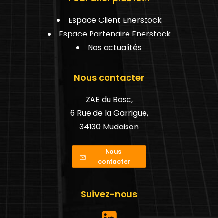
Espace Client Enerstock
Espace Partenaire Enerstock
Nos actualités
Nous contacter
ZAE du Bosc,
6 Rue de la Garrigue,
34130 Mudaison
Nous 
contacter
Suivez-nous