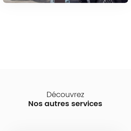
Découvrez
Nos
autres
services