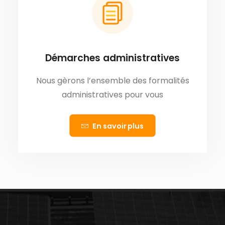
Démarches administratives
Nous gèrons l’ensemble des formalités
administratives pour vous
En savoir plus