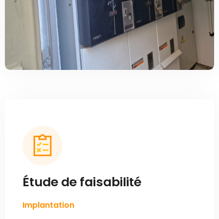
Étude de faisabilité
Implantation