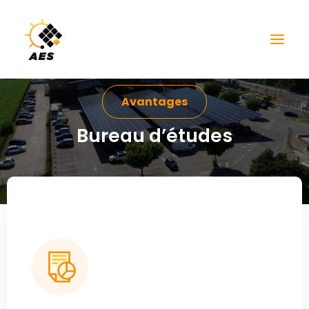
Avantages
Bureau d’études