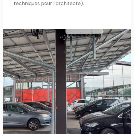
techniques pour l’architecte).