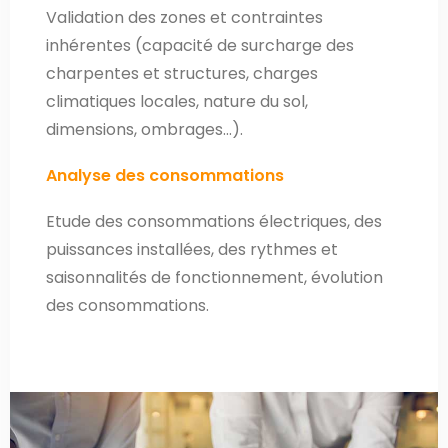
Validation des zones et contraintes
inhérentes (capacité de surcharge des
charpentes et structures, charges
climatiques locales, nature du sol,
dimensions, ombrages…).
Analyse des consommations
Etude des consommations électriques, des
puissances installées, des rythmes et
saisonnalités de fonctionnement, évolution
des consommations.