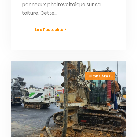
panneaux pholtovoltaïque sur sa
toiture. Cette…
Lire l'actualité >
Ombrières