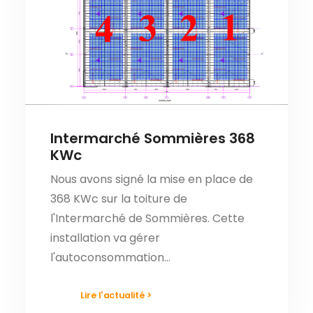
Intermarché Sommières 368
KWc
Nous avons signé la mise en place de
368 KWc sur la toiture de
l'Intermarché de Sommières. Cette
installation va gérer
l'autoconsommation…
Lire l'actualité >