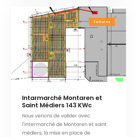
Toitures
Intarmarché Montaren et
Saint Médiers 143 KWc
Nous venons de valider avec
l'Intermarché de Montaren et saint
médiers, la mise en place de