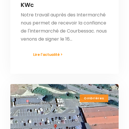
KWc
Notre travail auprès des Intermarché
nous permet de recevoir la confiance
de l'Intermarché de Courbessac. nous
venons de signer le 16…
Lire l'actualité >
Ombrières