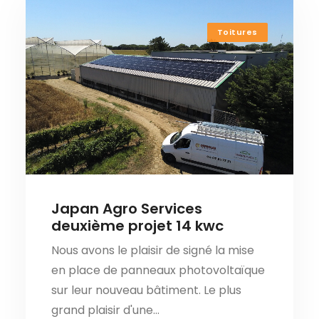
Nous contacter
Toitures
Japan Agro Services
deuxième projet 14 kwc
Nous avons le plaisir de signé la mise
en place de panneaux photovoltaïque
sur leur nouveau bâtiment. Le plus
grand plaisir d'une…