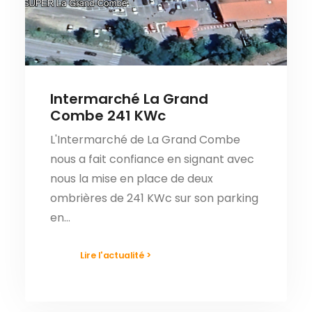
Intermarché La Grand
Combe 241 KWc
L'Intermarché de La Grand Combe
nous a fait confiance en signant avec
nous la mise en place de deux
ombrières de 241 KWc sur son parking
en…
Lire l'actualité >