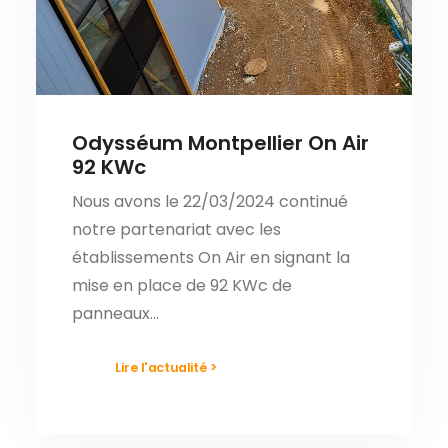
Odysséum Montpellier On Air
92 KWc
Nous avons le 22/03/2024 continué
notre partenariat avec les
établissements On Air en signant la
mise en place de 92 KWc de
panneaux…
Lire l'actualité >