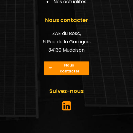
Nos actualités
Nous contacter
ZAE du Bosc,
6 Rue de la Garrigue,
34130 Mudaison
Nous 
contacter
Suivez-nous