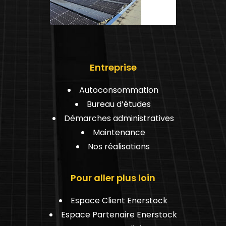
Entreprise
Autoconsommation
Bureau d’études
Démarches administratives
Maintenance
Nos réalisations
Pour aller plus loin
Espace Client Enerstock
Espace Partenaire Enerstock