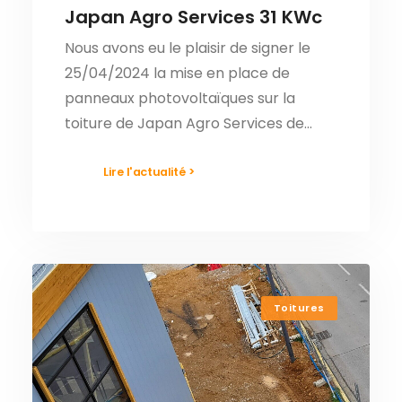
Japan Agro Services 31 KWc
Nous avons eu le plaisir de signer le
25/04/2024 la mise en place de
panneaux photovoltaïques sur la
toiture de Japan Agro Services de…
Lire l'actualité >
Toitures