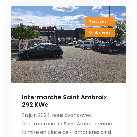
Toitures
Ombrières
Intermarché Saint Ambroix
292 KWc
En juin 2024, nous avons avec
l'Intermarché de Saint Ambroix validé
la mise en place de 4 ombrières ainsi