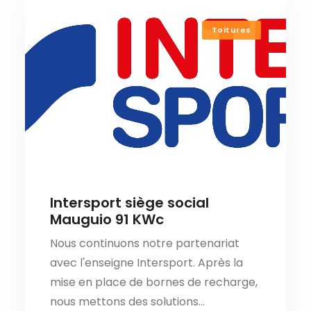
Toitures
Intersport siège social
Mauguio 91 KWc
Nous continuons notre partenariat
avec l'enseigne Intersport. Après la
mise en place de bornes de recharge,
nous mettons des solutions…