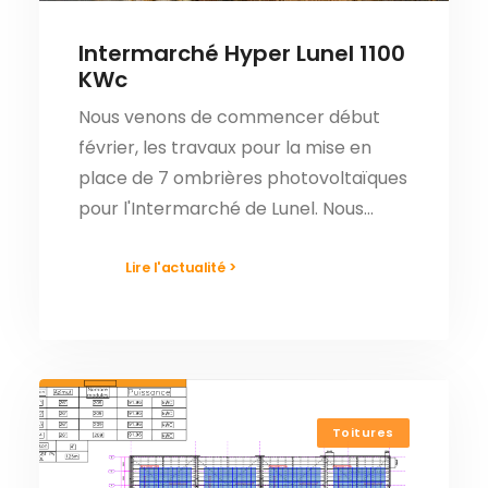
Intermarché Hyper Lunel 1100
KWc
Nous venons de commencer début
février, les travaux pour la mise en
place de 7 ombrières photovoltaïques
pour l'Intermarché de Lunel. Nous…
Lire l'actualité >
Toitures