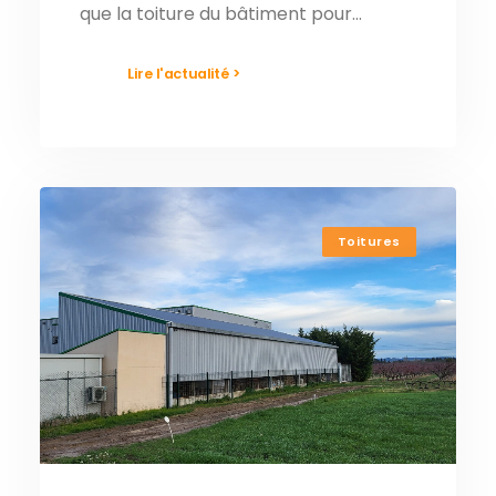
que la toiture du bâtiment pour…
Lire l'actualité >
Toitures