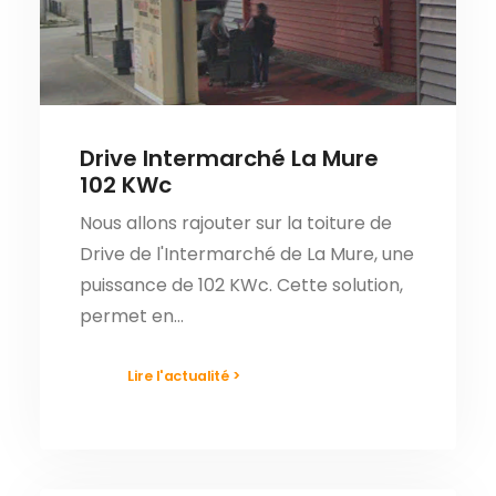
Drive Intermarché La Mure
102 KWc
Nous allons rajouter sur la toiture de
Drive de l'Intermarché de La Mure, une
puissance de 102 KWc. Cette solution,
permet en…
Lire l'actualité >