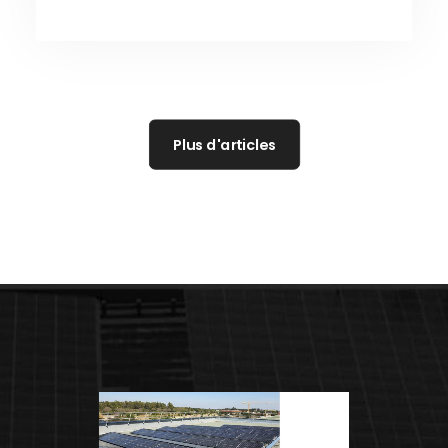
Plus d'articles