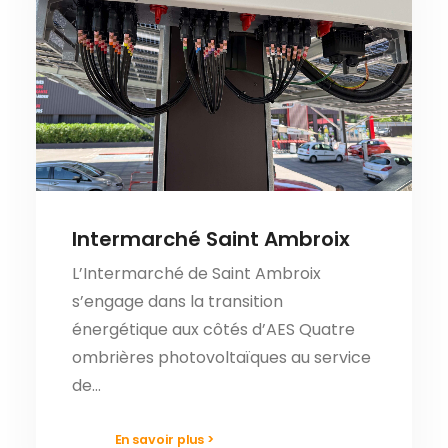
Intermarché Saint Ambroix
L’Intermarché de Saint Ambroix
s’engage dans la transition
énergétique aux côtés d’AES Quatre
ombrières photovoltaïques au service
de…
En savoir plus >