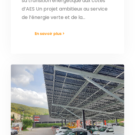
sa transition énergétique aux côtés
d’AES Un projet ambitieux au service
de l’énergie verte et de la…
En savoir plus >