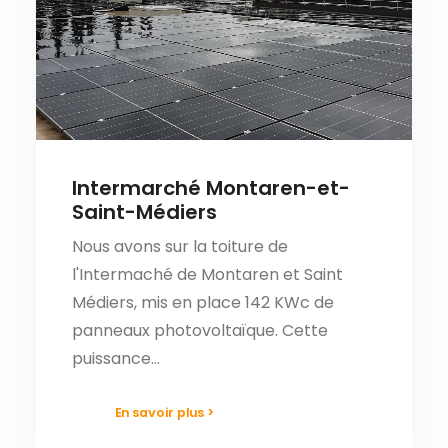
Intermarché Montaren-et-
Saint-Médiers
Nous avons sur la toiture de
l'Intermaché de Montaren et Saint
Médiers, mis en place 142 KWc de
panneaux photovoltaïque. Cette
puissance…
En savoir plus >