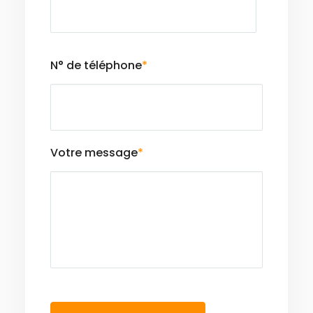
N° de téléphone
*
Votre message
*