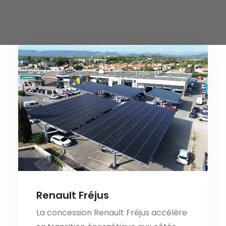
Nous contacter
Renault Fréjus
La concession Renault Fréjus accélère