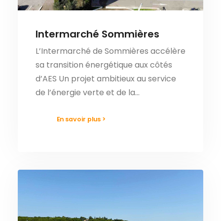
Intermarché Sommières
L’Intermarché de Sommières accélère
sa transition énergétique aux côtés
d’AES Un projet ambitieux au service
de l’énergie verte et de la…
En savoir plus >