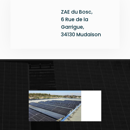
ZAE du Bosc,
6 Rue de la
Garrigue,
34130 Mudaison