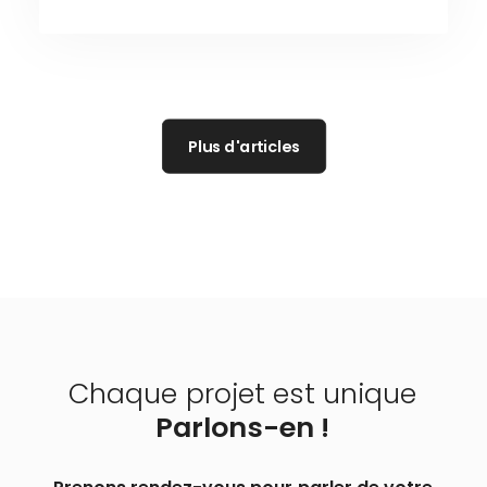
Plus d'articles
Chaque
projet
est
unique
Parlons-en
!