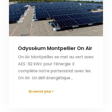
Odysséum Montpellier On Air
On Air Montpellier se met au vert avec
AES : 92 kWc pour l’énergie. Il
complète notre partenariat avec les
On Air. Un défi énergétique…
En savoir plus >