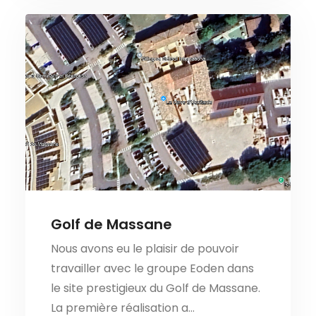
Golf de Massane
Nous avons eu le plaisir de pouvoir
travailler avec le groupe Eoden dans
le site prestigieux du Golf de Massane.
La première réalisation a…