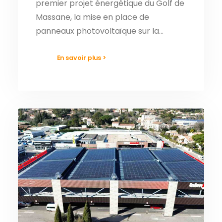
premier projet énergétique du Golf de
Massane, la mise en place de
panneaux photovoltaïque sur la…
En savoir plus >