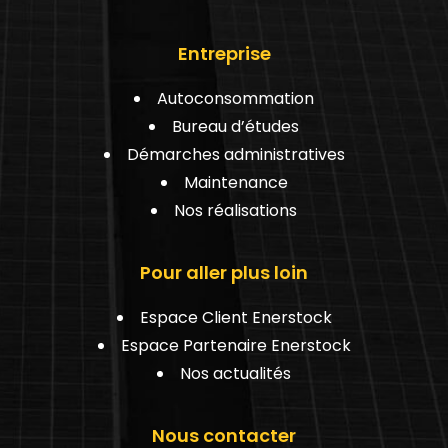
Entreprise
Autoconsommation
Bureau d’études
Démarches administratives
Maintenance
Nos réalisations
Pour aller plus loin
Espace Client Enerstock
Espace Partenaire Enerstock
Nos actualités
Nous contacter