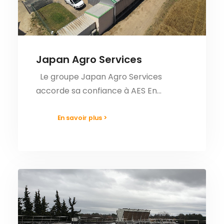
Japan Agro Services
Le groupe Japan Agro Services
accorde sa confiance à AES En…
En savoir plus >