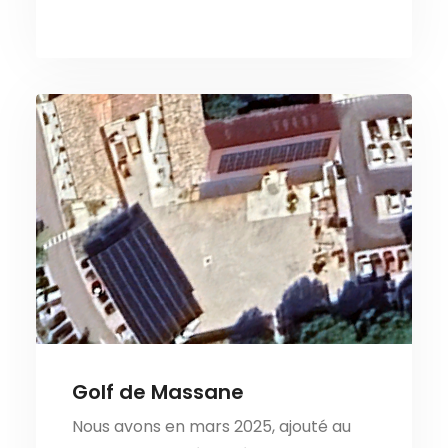
Golf de Massane
Nous avons en mars 2025, ajouté au