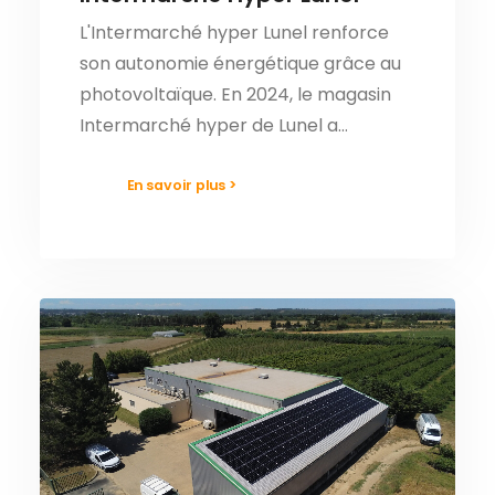
L'Intermarché hyper Lunel renforce
son autonomie énergétique grâce au
photovoltaïque. En 2024, le magasin
Intermarché hyper de Lunel a…
En savoir plus >