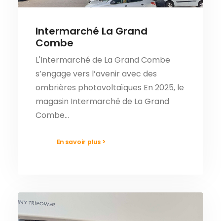
Intermarché La Grand
Combe
L'Intermarché de La Grand Combe
s’engage vers l’avenir avec des
ombrières photovoltaïques En 2025, le
magasin Intermarché de La Grand
Combe…
En savoir plus >